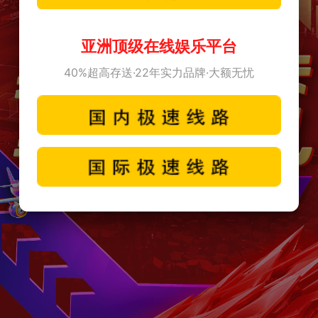
亚洲顶级在线娱乐平台
40%超高存送·22年实力品牌·大额无忧